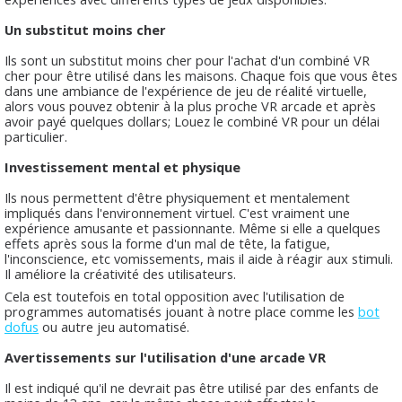
Un substitut moins cher
Ils sont un substitut moins cher pour l'achat d'un combiné VR
cher pour être utilisé dans les maisons. Chaque fois que vous êtes
dans une ambiance de l'expérience de jeu de réalité virtuelle,
alors vous pouvez obtenir à la plus proche VR arcade et après
avoir payé quelques dollars; Louez le combiné VR pour un délai
particulier.
Investissement mental et physique
Ils nous permettent d'être physiquement et mentalement
impliqués dans l'environnement virtuel. C'est vraiment une
expérience amusante et passionnante. Même si elle a quelques
effets après sous la forme d'un mal de tête, la fatigue,
l'inconscience, etc vomissements, mais il aide à réagir aux stimuli.
Il améliore la créativité des utilisateurs.
Cela est toutefois en total opposition avec l'utilisation de
programmes automatisés jouant à notre place comme les
bot
dofus
ou autre jeu automatisé.
Avertissements sur l'utilisation d'une arcade VR
Il est indiqué qu'il ne devrait pas être utilisé par des enfants de