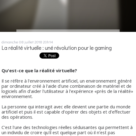
dimanche 08
juillet 2018
20h14
La réalité virtuelle : uné révolution pour le gaming
Qu'est-ce que la réalité virtuelle?
Il se réfère à l'environnement artificiel, un environnement généré
par ordinateur créé à l'aide d'une combinaison de matériel et de
logiciels afin d'aider l'utilisateur à l'expérience «près de la réalité»
environnement.
La personne qui interagit avec elle devient une partie du monde
artificiel et puis il est capable d'opérer des objets et d'effectuer
des opérations.
C'est l'une des technologies réelles séduisantes qui permettent à
un individu de croire qu'il est quelque part où il n'est pas