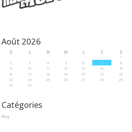
Août 2026
D
L
M
M
J
V
S
1
2
3
4
5
6
7
8
9
10
11
12
13
14
15
16
17
18
19
20
21
22
23
24
25
26
27
28
29
30
31
Catégories
Blog